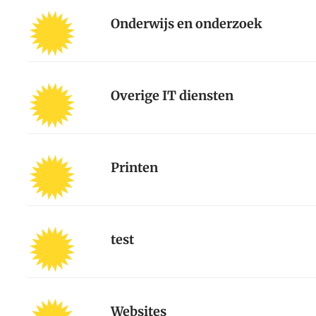
Onderwijs en onderzoek
Overige IT diensten
Printen
test
Websites