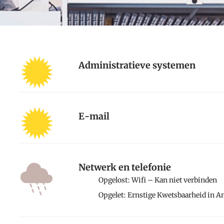
Administratieve systemen
E-mail
Netwerk en telefonie
Opgelost: Wifi – Kan niet verbinden
Opgelet: Ernstige Kwetsbaarheid in A