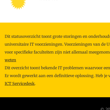
Dit statusoverzicht toont grote storingen en onderh
universitaire IT voorzieningen. Voorzieningen van de U
voor specifieke faculteiten zijn niet allemaal meegeno
weten
Dit overzicht toont bekende IT problemen waarvoor een t
Er wordt gewerkt aan een definitieve oplossing. Heb je
ICT Servicedesk
.
© 20