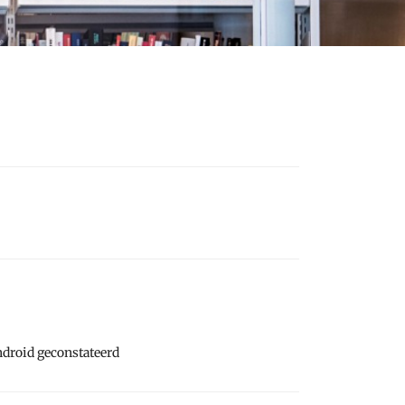
ndroid geconstateerd