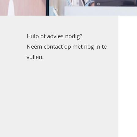
Hulp of advies nodig?
Neem contact op met nog in te
vullen.